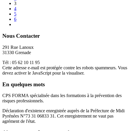
3
4
5
6
Nous Contacter
291 Rue Lanoux
31330 Grenade
Tél : 05 62 10 11 95
Cette adresse e-mail est protégée contre les robots spammeurs. Vous
devez activer le JavaScript pour la visualiser.
En quelques mots
CPS FORMA spécialisée dans les formations à la prévention des
risques professionnels.
Déclaration d'existence enregistrée auprès de la Préfecture de Midi
Pyrénées N°73 31 06833 31. Cet enregistrement ne vaut pas
agrément de l'état.