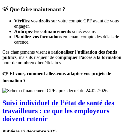
💡 Que faire maintenant ?
Vérifiez vos droits
sur votre compte CPF avant de vous
engager.
Anticipez les cofinancements
si nécessaire.
Planifiez vos formations
en tenant compte des délais de
carence.
Ces changements visent à
rationaliser l’utilisation des fonds
publics
, mais ils risquent de
compliquer l’accès à la formation
pour de nombreux bénéficiaires.
👉 Et vous, comment allez-vous adapter vos projets de
formation ?
Suivi individuel de l’état de santé des
travailleurs : ce que les employeurs
doivent retenir
Publié le 17 décembre 2025