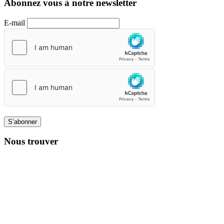
Abonnez vous à notre newsletter
E-mail
S’abonner
Nous trouver