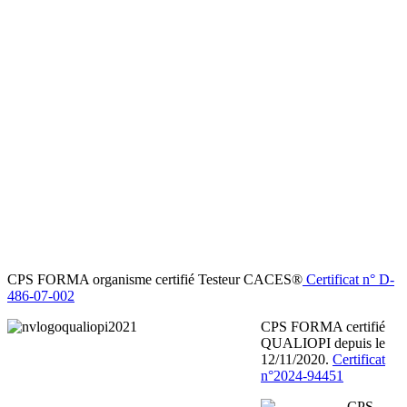
CPS FORMA organisme certifié Testeur CACES®
Certificat n° D-
486-07-002
CPS FORMA certifié
QUALIOPI depuis le
12/11/2020.
Certificat
n°2024-94451
CPS