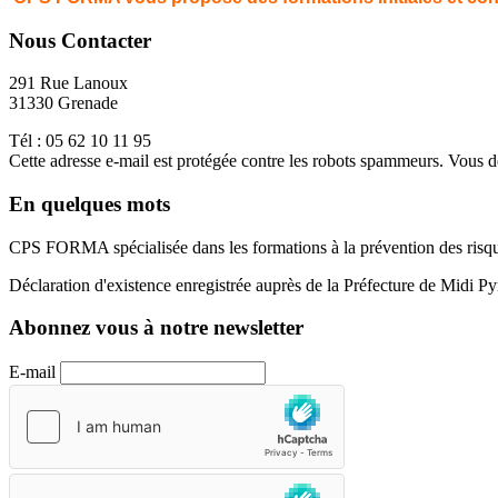
Nous Contacter
291 Rue Lanoux
31330 Grenade
Tél : 05 62 10 11 95
Cette adresse e-mail est protégée contre les robots spammeurs. Vous dev
En quelques mots
CPS FORMA spécialisée dans les formations à la prévention des risqu
Déclaration d'existence enregistrée auprès de la Préfecture de Midi P
Abonnez vous à notre newsletter
E-mail