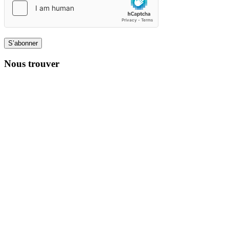
S’abonner
Nous trouver