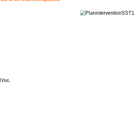
'état.