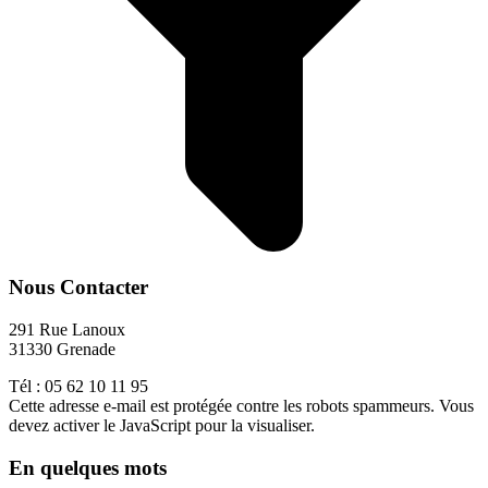
Nous Contacter
291 Rue Lanoux
31330 Grenade
Tél : 05 62 10 11 95
Cette adresse e-mail est protégée contre les robots spammeurs. Vous
devez activer le JavaScript pour la visualiser.
En quelques mots