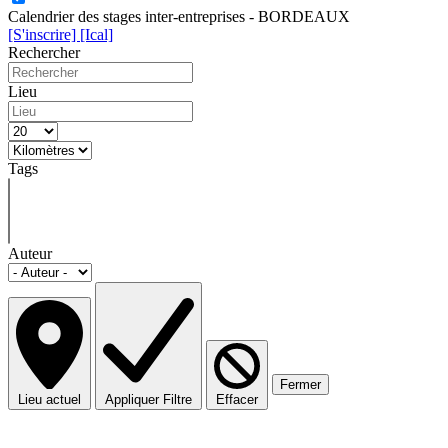
Calendrier des stages inter-entreprises - BORDEAUX
[S'inscrire]
[Ical]
Rechercher
Lieu
Tags
Auteur
Fermer
Lieu actuel
Appliquer Filtre
Effacer