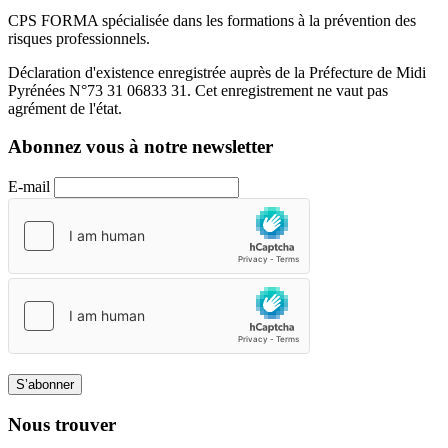
CPS FORMA spécialisée dans les formations à la prévention des
risques professionnels.
Déclaration d'existence enregistrée auprès de la Préfecture de Midi
Pyrénées N°73 31 06833 31. Cet enregistrement ne vaut pas
agrément de l'état.
Abonnez vous à notre newsletter
E-mail
S’abonner
Nous trouver