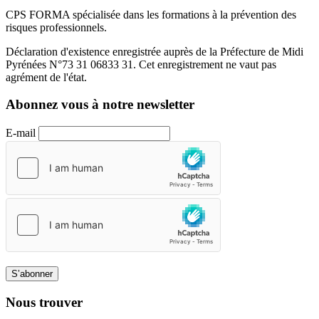
CPS FORMA spécialisée dans les formations à la prévention des
risques professionnels.
Déclaration d'existence enregistrée auprès de la Préfecture de Midi
Pyrénées N°73 31 06833 31. Cet enregistrement ne vaut pas
agrément de l'état.
Abonnez vous à notre newsletter
E-mail
S’abonner
Nous trouver