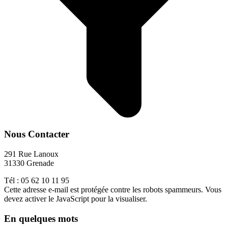
Nous Contacter
291 Rue Lanoux
31330 Grenade
Tél : 05 62 10 11 95
Cette adresse e-mail est protégée contre les robots spammeurs. Vous
devez activer le JavaScript pour la visualiser.
En quelques mots