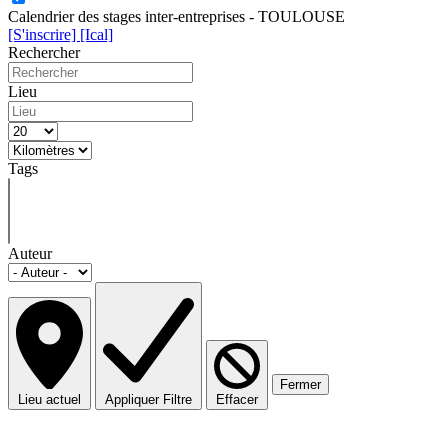
Calendrier des stages inter-entreprises - TOULOUSE
[S'inscrire]
[Ical]
Rechercher
Lieu
Tags
Auteur
Fermer
Lieu actuel
Appliquer Filtre
Effacer