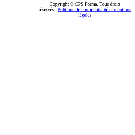
Copyright © CPS Forma. Tous droits
réservés.
Politique de confidentialité et mentions
légales