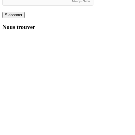
S’abonner
Nous trouver