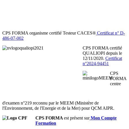
CPS FORMA organisme certifié Testeur CACES®
Certificat n° D-
486-07-002
CPS FORMA certifié
QUALIOPI depuis le
12/11/2020.
Certificat
n°2024-94451
CPS
FORMA
centre
d'examen n°219 reconnu par le MEEM (Ministère de
l'Environnement, de l'Energie et de la Mer) pour QCM AIPR.
CPS FORMA
est présent sur
Mon Compte
Formation