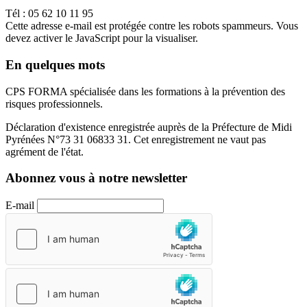
Tél : 05 62 10 11 95
Cette adresse e-mail est protégée contre les robots spammeurs. Vous
devez activer le JavaScript pour la visualiser.
En quelques mots
CPS FORMA spécialisée dans les formations à la prévention des
risques professionnels.
Déclaration d'existence enregistrée auprès de la Préfecture de Midi
Pyrénées N°73 31 06833 31. Cet enregistrement ne vaut pas
agrément de l'état.
Abonnez vous à notre newsletter
E-mail