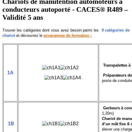
Chariots de manutention automoteurs à
conducteurs autoporté - CACES® R489 –
Validité 5 ans
Trouver les catégories dont vous avez besoin parmi les
9 catégories de
chariot
et découvrez le
programme de formation
:
Transpalettes à
1A
Préparateurs d
poste de conduite
Gerbeurs à con
1,20m)
Chariot de manu
1B
d’un mât fixe &
élever une charge