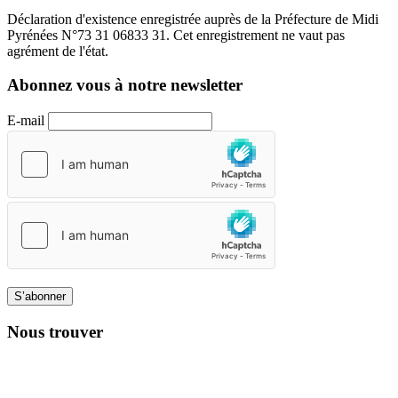
Déclaration d'existence enregistrée auprès de la Préfecture de Midi
Pyrénées N°73 31 06833 31. Cet enregistrement ne vaut pas
agrément de l'état.
Abonnez vous à notre newsletter
E-mail
S’abonner
Nous trouver