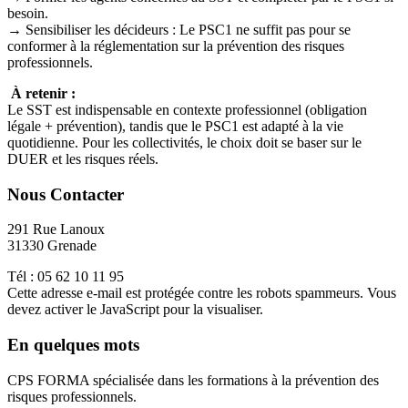
besoin.
→ Sensibiliser les décideurs : Le PSC1 ne suffit pas pour se
conformer à la réglementation sur la prévention des risques
professionnels.
À retenir :
Le SST est indispensable en contexte professionnel (obligation
légale + prévention), tandis que le PSC1 est adapté à la vie
quotidienne. Pour les collectivités, le choix doit se baser sur le
DUER et les risques réels.
Nous Contacter
291 Rue Lanoux
31330 Grenade
Tél : 05 62 10 11 95
Cette adresse e-mail est protégée contre les robots spammeurs. Vous
devez activer le JavaScript pour la visualiser.
En quelques mots
CPS FORMA spécialisée dans les formations à la prévention des
risques professionnels.