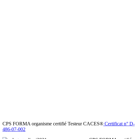
CPS FORMA organisme certifié Testeur CACES®
Certificat n° D-
486-07-002