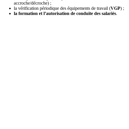
accroche/décroche) ;
la vérification périodique des équipements de travail (
VGP
) ;
la formation et l’autorisation de conduite des salariés
.