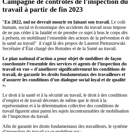
Campagne de contrôles de l'inspection du
travail à partir de fin 2023
"
En 2022, nul ne devrait mourir en faisant son travail.
Le coût
humain, social et économique des accidents du travail nous impose
de ne pas céder à la fatalité et de prendre ce sujet à bras le corps dès
à présent, en mobilisant l’ensemble des acteurs de la prévention et de
la santé au travail"
il s'agit là des propos de Laurent Pietraszewski
Secrétaire d’État chargé des Retraites et de la Santé au travail.
Le plan national d’action a pour objet de mobiliser de façon
coordonnée l’ensemble des services et agents de l’inspection du
travail en vue « d’améliorer significativement les conditions de
travail, de garantir les droits fondamentaux des travailleurs et
d’assurer les conditions d’un dialogue social loyal et de qualité
».
Le droit à la santé et à la sécurité au travail, le droit à des conditions
d’emploi et de travail décentes de même que le droit à la
représentation et à la détermination collective des conditions de
travail figurent ainsi parmi les sujets incontournables de mobilisation
de l’inspection du travail.
Afin de garantir les droits fondamentaux des travailleurs, le système
d‘inspection du travail va se mobiliser sur :