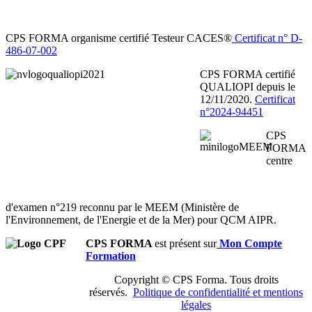
CPS FORMA organisme certifié Testeur CACES®
Certificat n° D-
486-07-002
CPS FORMA certifié
QUALIOPI depuis le
12/11/2020.
Certificat
n°2024-94451
CPS
FORMA
centre
d'examen n°219 reconnu par le MEEM (Ministère de
l'Environnement, de l'Energie et de la Mer) pour QCM AIPR.
CPS FORMA
est présent sur
Mon Compte
Formation
Copyright © CPS Forma. Tous droits
réservés.
Politique de confidentialité et mentions
légales