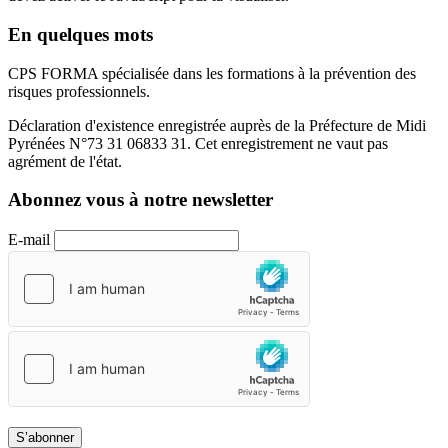
En quelques mots
CPS FORMA spécialisée dans les formations à la prévention des
risques professionnels.
Déclaration d'existence enregistrée auprès de la Préfecture de Midi
Pyrénées N°73 31 06833 31. Cet enregistrement ne vaut pas
agrément de l'état.
Abonnez vous à notre newsletter
E-mail
S’abonner