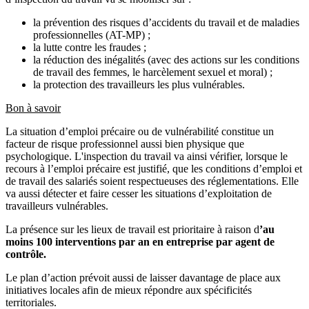
la prévention des risques d’accidents du travail et de maladies
professionnelles (AT-MP) ;
la lutte contre les fraudes ;
la réduction des inégalités (avec des actions sur les conditions
de travail des femmes, le harcèlement sexuel et moral) ;
la protection des travailleurs les plus vulnérables.
Bon à savoir
La situation d’emploi précaire ou de vulnérabilité constitue un
facteur de risque professionnel aussi bien physique que
psychologique. L'inspection du travail va ainsi vérifier, lorsque le
recours à l’emploi précaire est justifié, que les conditions d’emploi et
de travail des salariés soient respectueuses des réglementations. Elle
va aussi détecter et faire cesser les situations d’exploitation de
travailleurs vulnérables.
La présence sur les lieux de travail est prioritaire à raison d
’au
moins 100 interventions par an en entreprise par agent de
contrôle.
Le plan d’action prévoit aussi de laisser davantage de place aux
initiatives locales afin de mieux répondre aux spécificités
territoriales.