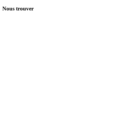
Nous trouver